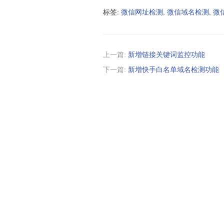
标签:
微信网址检测
,
微信域名检测
,
微
上一篇:
新增链接关键词监控功能
下一篇:
新增快手白名单域名检测功能