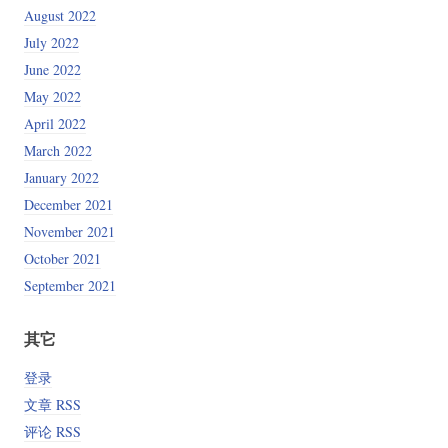
August 2022
July 2022
June 2022
May 2022
April 2022
March 2022
January 2022
December 2021
November 2021
October 2021
September 2021
其它
登录
文章 RSS
评论 RSS