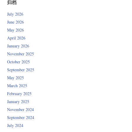
归档
July 2026
June 2026
May 2026
April 2026
January 2026
November 2025
October 2025
September 2025
May 2025
March 2025
February 2025
January 2025
November 2024
September 2024
July 2024