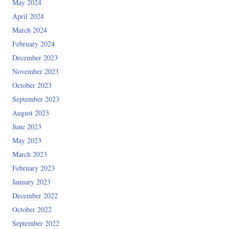
May 2024
April 2024
March 2024
February 2024
December 2023
November 2023
October 2023
September 2023
August 2023
June 2023
May 2023
March 2023
February 2023
January 2023
December 2022
October 2022
September 2022