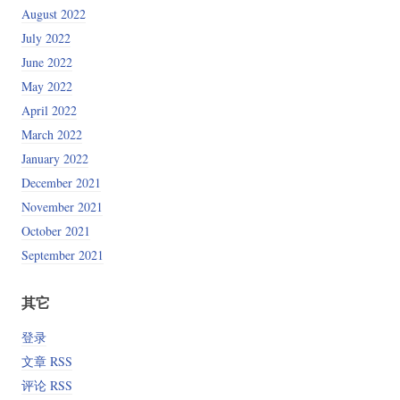
August 2022
July 2022
June 2022
May 2022
April 2022
March 2022
January 2022
December 2021
November 2021
October 2021
September 2021
其它
登录
文章 RSS
评论 RSS