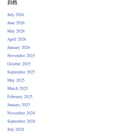
归档
July 2026
June 2026
May 2026
April 2026
January 2026
November 2025
October 2025
September 2025
May 2025
March 2025
February 2025
January 2025
November 2024
September 2024
July 2024