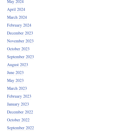
May 2024
April 2024
March 2024
February 2024
December 2023
November 2023
October 2023
September 2023
August 2023
June 2023
May 2023
March 2023
February 2023
January 2023
December 2022
October 2022
September 2022