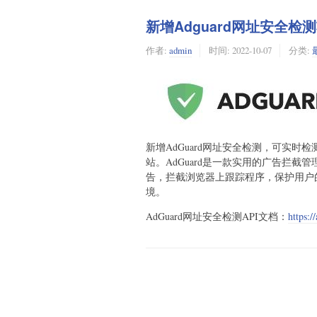
新增Adguard网址安全检
作者:
admin
时间:
2022-10-07
分类:
新增AdGuard网址安全检测，可实时检测
站。AdGuard是一款实用的广告拦
告，拦截浏览器上跟踪程序，保护用户
境。
AdGuard网址安全检测API文档：
https:/