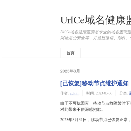
UrlCe域名健
UrlCe域名健康监测是专业的域名查
网址是否安全等，并通过微信、邮件、
首页
2023年3月
[已恢复]移动节点维护通知
作者:
admin
时间:
2023-03-30
分类:
由于不可抗因素，移动节点故障暂时下
对此带来不便深感抱歉。
2023年3月31日，移动节点已恢复