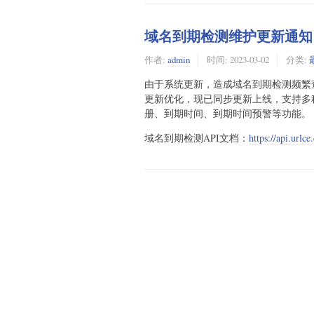
域名到期检测维护更新通知
作者:
admin
时间:
2023-03-02
分类:
由于系统更新，造成域名到期检测频繁查询
更新优化，现已同步更新上线，支持多
册、到期时间、到期时间预警等功能。
域名到期检测API文档：
https://api.urlc