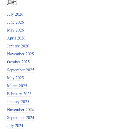
归档
July 2026
June 2026
May 2026
April 2026
January 2026
November 2025
October 2025
September 2025
May 2025
March 2025
February 2025
January 2025
November 2024
September 2024
July 2024