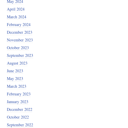
May 2024
April 2024
March 2024
February 2024
December 2023
November 2023
October 2023
September 2023
August 2023
June 2023
May 2023
March 2023
February 2023
January 2023
December 2022
October 2022
September 2022