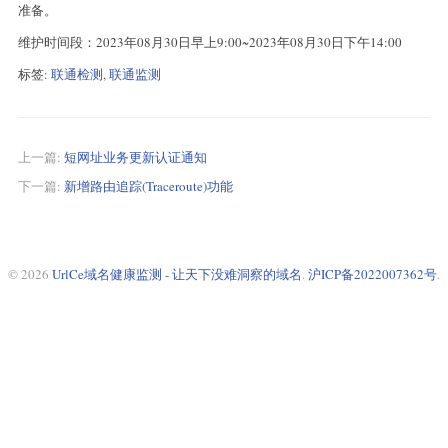
准备。
维护时间段：2023年08月30日早上9:00~2023年08月30日下午14:00
标签:
联通检测
,
联通监测
上一篇:
短网址业务更新认证通知
下一篇:
新增路由追踪(Traceroute)功能
© 2026
UrlCe域名健康监测 - 让天下没难洞察的域名
.
沪ICP备2022007362号
.