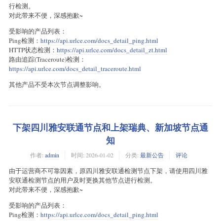
行检测。
对此带来不便，深感抱歉~
受影响的产品列表：
Ping检测：
https://api.urlce.com/docs_detail_ping.html
HTTP状态检测：
https://api.urlce.com/docs_detail_zt.html
路由追踪(Traceroute)检测：
https://api.urlce.com/docs_detail_traceroute.html
其他产品不受本次节点调整影响。
下架四川雅安联通节点和上架瑞典、新加坡节点通
知
作者:
admin
时间:
2026-01-02
分类:
最新公告
评论
由于运营商不可靠因素，原四川雅安联通检测节点下架，请使用四川雅
安联通检测节点的用户及时更换其他节点进行检测。
对此带来不便，深感抱歉~
受影响的产品列表：
Ping检测：
https://api.urlce.com/docs_detail_ping.html